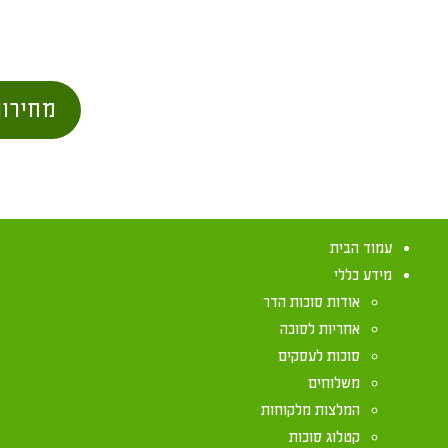
מחירון
עמוד הבית
מידע כללי
אודות סוכות הדר
אחריות לסוכה
סוכות לעסקים
משלוחים
מנהגי סוכות וי
המלצות מלקוחות
קטלוג סוכות