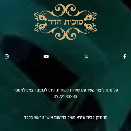
על מנת ליצור קשר עם שירות לקוחות, ניתן לכתוב ווצאפ למספר
0722133333
המחסן בבית עזרא פעיל בתיאום אישי מראש בלבד