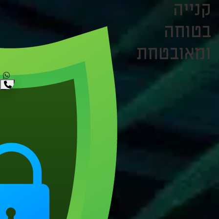
קנייה
בטוחה
ומאובטחת