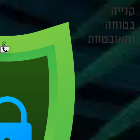
קנייה
בטוחה
ומאובטחת