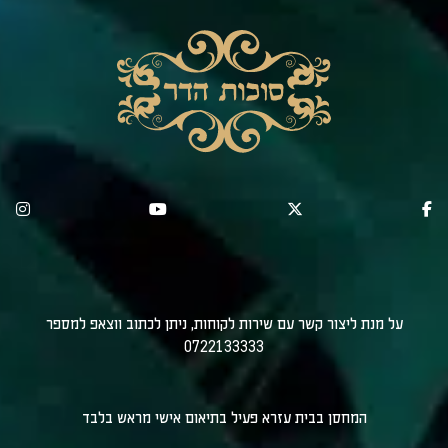
על מנת ליצור קשר עם שירות לקוחות, ניתן לכתוב ווצאפ למספר
0722133333
המחסן בבית עזרא פעיל בתיאום אישי מראש בלבד