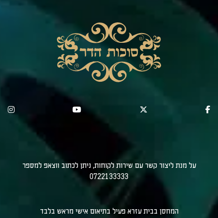
על מנת ליצור קשר עם שירות לקוחות, ניתן לכתוב ווצאפ למספר
0722133333
המחסן בבית עזרא פעיל בתיאום אישי מראש בלבד