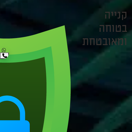
קנייה
בטוחה
ומאובטחת