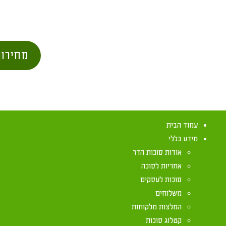
מחירון
עמוד הבית
מידע כללי
אודות סוכות הדר
אחריות לסוכה
סוכות לעסקים
משלוחים
דף מידע על הל
המלצות מלקוחות
קטלוג סוכות