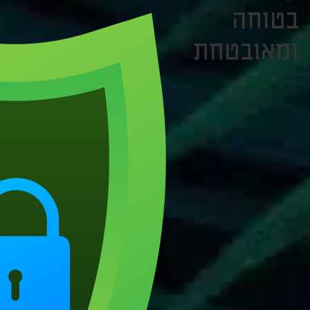
בטוחה
ומאובטחת