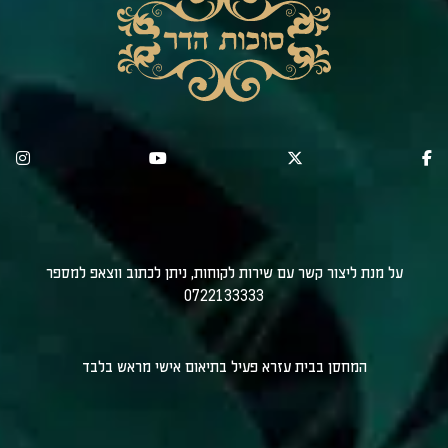
על מנת ליצור קשר עם שירות לקוחות, ניתן לכתוב ווצאפ למספר
0722133333
המחסן בבית עזרא פעיל בתיאום אישי מראש בלבד