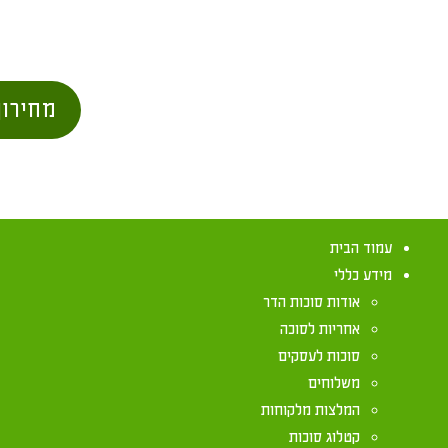
מחירון
עמוד הבית
מידע כללי
אודות סוכות הדר
אחריות לסוכה
סוכות לעסקים
משלוחים
אכילה בסוכה 
המלצות מלקוחות
קטלוג סוכות