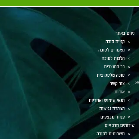
ניווט באתר
קניית סוכה
מאמרים לסוכה
הלכות לסוכה
כל המוצרים
סוכה טלסקופית
su
צור קשר
אודות
תנאי שימוש ואחריות
הצהרת נגישות
עמוד מבצעים
שירותים מרכזיים
משלוחים לסוכה