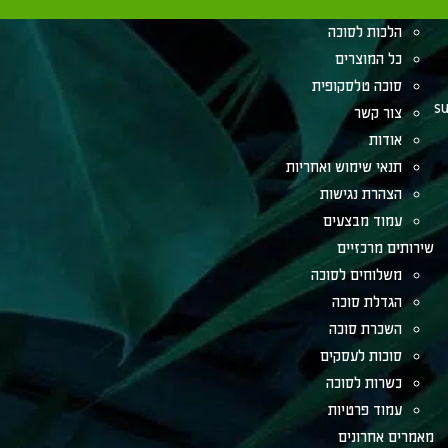
מאמרים לסוכה
הלכות לסוכה
כל המוצרים
סוכה טלסקופית
su
צור קשר
אודות
תנאי שימוש ואחריות
הצהרת נגישות
עמוד מבצעים
שירותים מרכזיים
משלוחים לסוכה
הגדלת סוכה
השכרת סוכה
סוכות לעסקים
כשרות לסוכה
עמוד פרטיות
מאמרים אחרונים