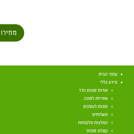
מחירון
עמוד הבית
מידע כללי
אודות סוכות הדר
אחריות לסוכה
סוכות לעסקים
משלוחים
אם יש אוויר פ
המלצות מלקוחות
קטלוג סוכות