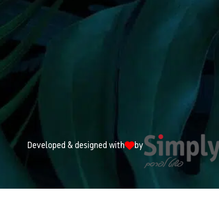
Developed & designed with
by