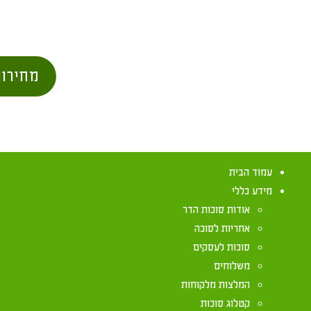
מחירון
עמוד הבית
מידע כללי
אודות סוכות הדר
אחריות לסוכה
סוכות לעסקים
משלוחים
סוכות הלכות 2017
המלצות מלקוחות
קטלוג סוכות