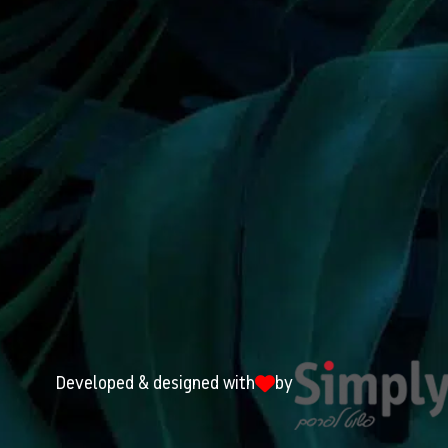
Developed & designed with
by