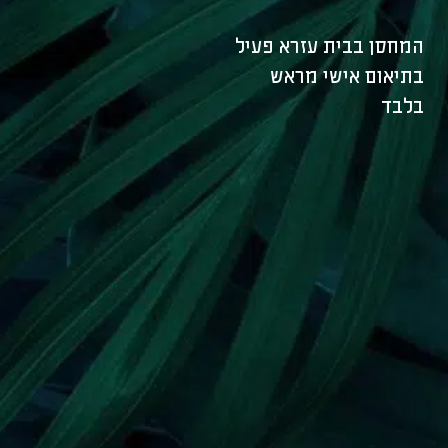
המחסן בבית עזרא פעיל
בתיאום אישי מראש
בלבד