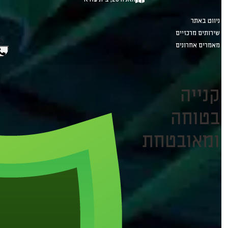
ניווט באתר
שירותים מרכזיים
מאמרים אחרונים
קנייה
בטוחה
ומאובטחת