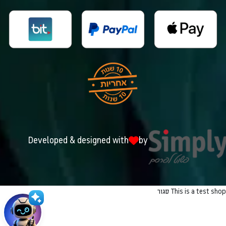
Developed & designed with
by
This is a test shop
סגור