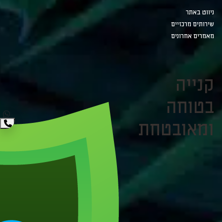
ניווט באתר
שירותים מרכזיים
מאמרים אחרונים
קנייה
בטוחה
ומאובטחת