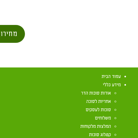
מחירון
עמוד הבית
מידע כללי
אודות סוכות הדר
אחריות לסוכה
סוכות לעסקים
משלוחים
הלכות לבניית 
המלצות מלקוחות
קטלוג סוכות