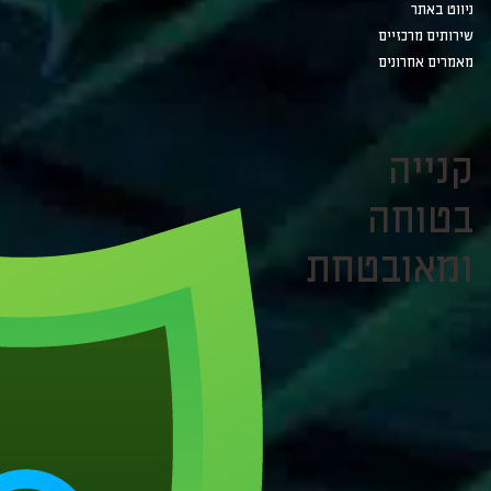
ניווט באתר
שירותים מרכזיים
מאמרים אחרונים
קנייה
בטוחה
ומאובטחת