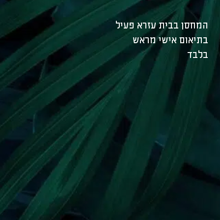
המחסן בבית עזרא פעיל
בתיאום אישי מראש
בלבד