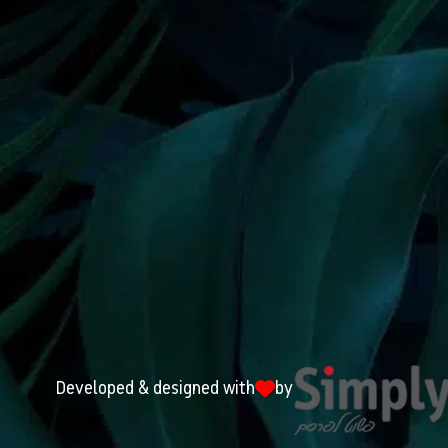
Developed & designed with
by