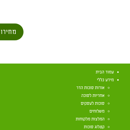
מחירון
עמוד הבית
מידע כללי
אודות סוכות הדר
אחריות לסוכה
סוכות לעסקים
משלוחים
הלכות לחג סוכ
המלצות מלקוחות
קטלוג סוכות