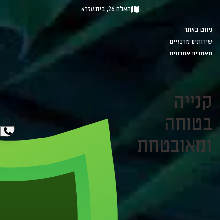
האלה 26, בית עזרא
ניווט באתר
שירותים מרכזיים
מאמרים אחרונים
קנייה
בטוחה
ומאובטחת