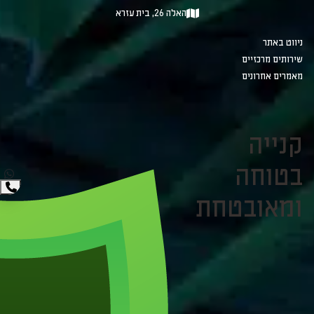
האלה 26, בית עזרא
ניווט באתר
שירותים מרכזיים
מאמרים אחרונים
קנייה
בטוחה
ומאובטחת