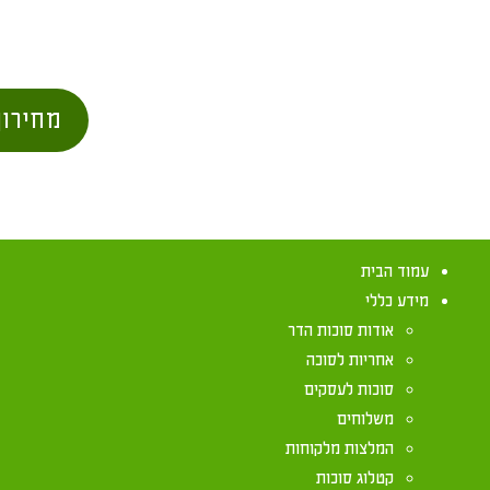
מחירון
עמוד הבית
מידע כללי
אודות סוכות הדר
אחריות לסוכה
סוכות לעסקים
משלוחים
המלצות מלקוחות
קטלוג סוכות