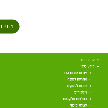
מחירון
עמוד הבית
מידע כללי
אודות סוכות הדר
אחריות לסוכה
סוכות לעסקים
משלוחים
המלצות מלקוחות
קטלוג סוכות