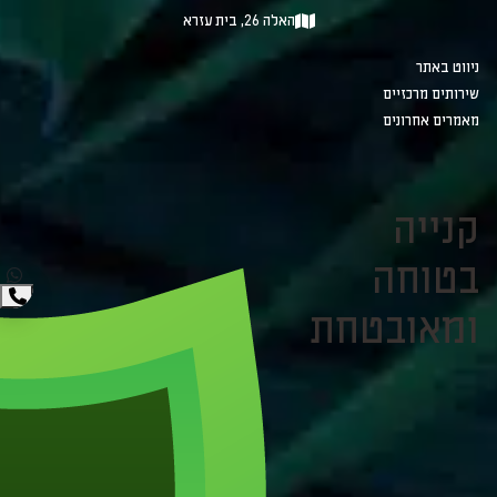
האלה 26, בית עזרא
ניווט באתר
שירותים מרכזיים
מאמרים אחרונים
קנייה
בטוחה
ומאובטחת