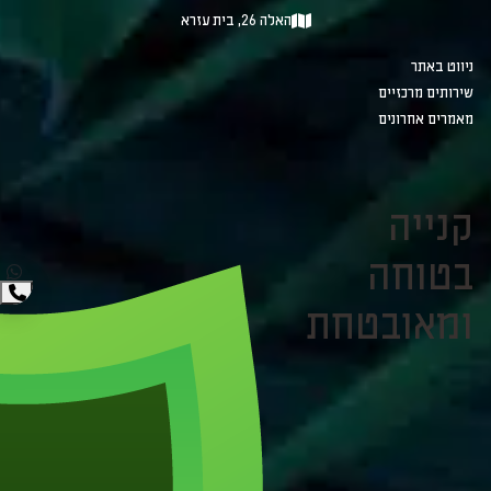
האלה 26, בית עזרא
ניווט באתר
שירותים מרכזיים
מאמרים אחרונים
קנייה
בטוחה
ומאובטחת