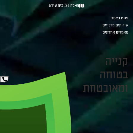
האלה 26, בית עזרא
ניווט באתר
שירותים מרכזיים
מאמרים אחרונים
קנייה
בטוחה
ומאובטחת