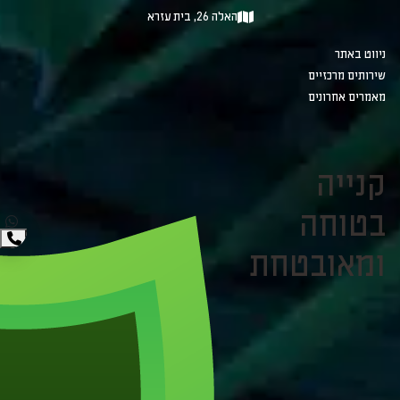
האלה 26, בית עזרא
ניווט באתר
שירותים מרכזיים
מאמרים אחרונים
קנייה
בטוחה
ומאובטחת