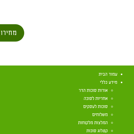
מחירון
עמוד הבית
מידע כללי
אודות סוכות הדר
אחריות לסוכה
סוכות לעסקים
משלוחים
המלצות מלקוחות
קטלוג סוכות