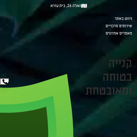
האלה 26, בית עזרא
ניווט באתר
שירותים מרכזיים
מאמרים אחרונים
קנייה
בטוחה
ומאובטחת