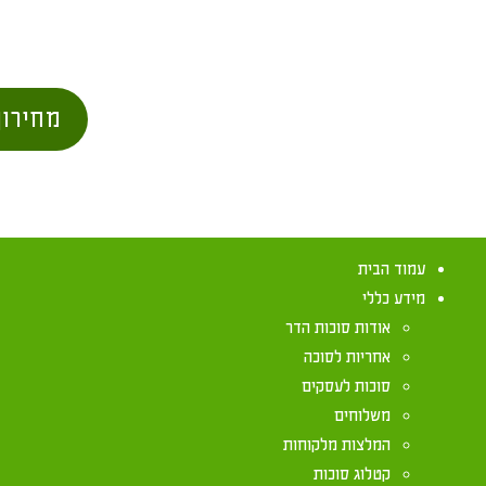
מחירון
עמוד הבית
מידע כללי
אודות סוכות הדר
אחריות לסוכה
סוכות לעסקים
משלוחים
המלצות מלקוחות
קטלוג סוכות