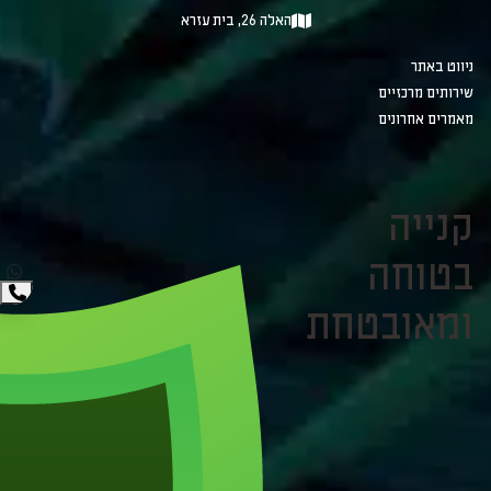
האלה 26, בית עזרא
ניווט באתר
שירותים מרכזיים
מאמרים אחרונים
קנייה
בטוחה
ומאובטחת