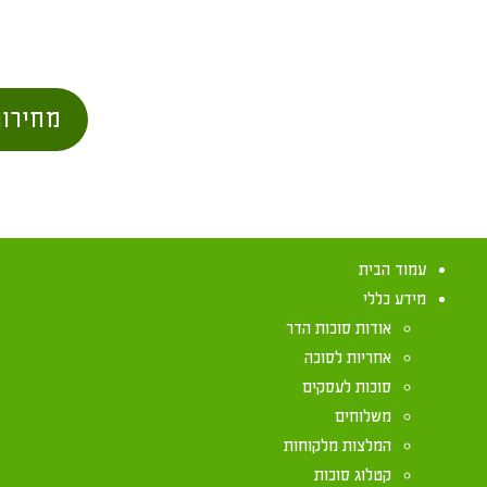
מחירון
עמוד הבית
מידע כללי
אודות סוכות הדר
אחריות לסוכה
סוכות לעסקים
משלוחים
המלצות מלקוחות
קטלוג סוכות