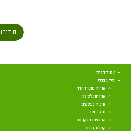
מחירון
עמוד הבית
מידע כללי
אודות סוכות הדר
אחריות לסוכה
סוכות לעסקים
משלוחים
המלצות מלקוחות
קטלוג סוכות