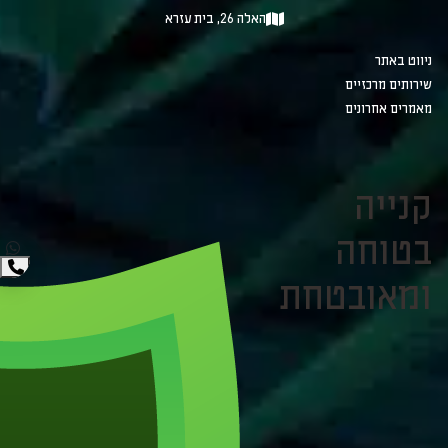
האלה 26, בית עזרא
ניווט באתר
שירותים מרכזיים
מאמרים אחרונים
קנייה
בטוחה
ומאובטחת