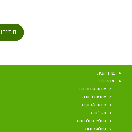
מחירון
עמוד הבית
מידע כללי
אודות סוכות הדר
אחריות לסוכה
סוכות לעסקים
משלוחים
המלצות מלקוחות
קטלוג סוכות