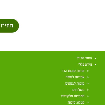
מחירון
עמוד הבית
מידע כללי
אודות סוכות הדר
אחריות לסוכה
סוכות לעסקים
משלוחים
המלצות מלקוחות
קטלוג סוכות