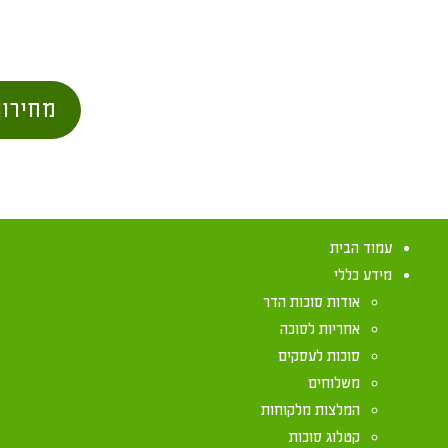
מחירון
עמוד הבית
מידע כללי
אודות סוכות הדר
אחריות לסוכה
סוכות לעסקים
משלוחים
המלצות מלקוחות
קטלוג סוכות