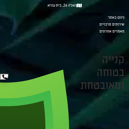
האלה 26, בית עזרא
ניווט באתר
שירותים מרכזיים
מאמרים אחרונים
קנייה
בטוחה
ומאובטחת