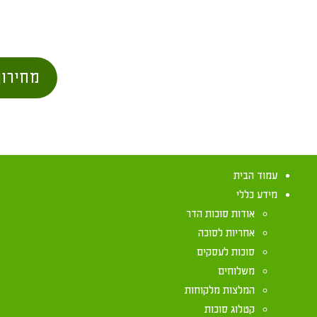
מחירון
עמוד הבית
מידע כללי
אודות סוכות הדר
אחריות לסוכה
סוכות לעסקים
משלוחים
המלצות מלקוחות
קטלוג סוכות