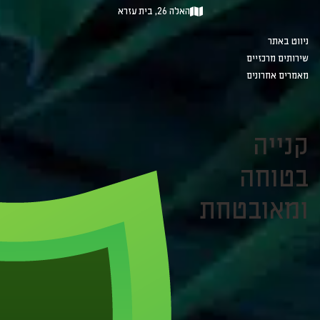
האלה 26, בית עזרא
ניווט באתר
שירותים מרכזיים
מאמרים אחרונים
קנייה
בטוחה
ומאובטחת