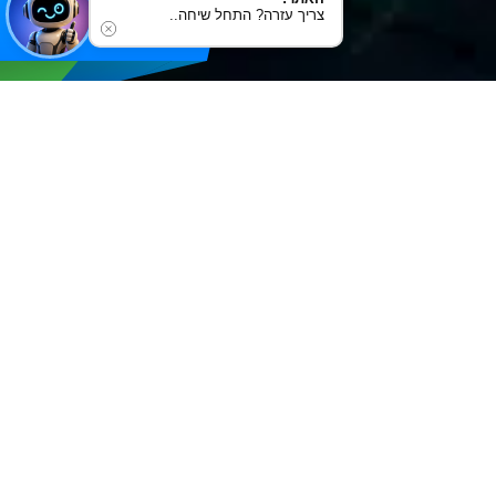
צריך עזרה? התחל שיחה..