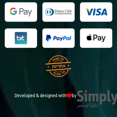
Developed & designed with
by