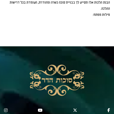
הבנת הלכות אלו תסייע לך בבניית סוכה כשרה ומהודרת, העומדת בכל דרישות
ההלכה.
מילות מפתח: