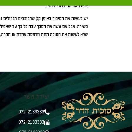
אפילו אם הם גדולים מאד.
יש לעשות את הסיכוך באופן קל, שהכוכבים הגדולים נר
כשירה. אבל אם עשה את הסכך עבה כל כך עד שאפילו ה
שלא לעשות את הסוכה תחת מרפסת אחרת או תקרה, שס
יצירת קשר
072-2133333
072-2133333