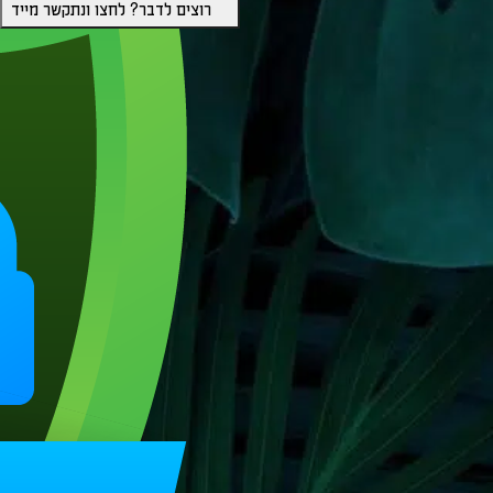
רוצים לדבר? לחצו ונתקשר מייד