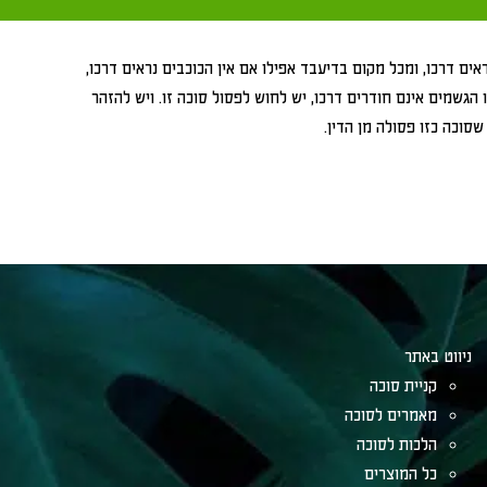
אים דרכו, ומכל מקום בדיעבד אפילו אם אין הכוכבים נראים דרכו,
גשמים אינם חודרים דרכו, יש לחוש לפסול סוכה זו. ויש להזהר
וכה כזו פסולה מן הדין.
ניווט באתר
קניית סוכה
מאמרים לסוכה
הלכות לסוכה
כל המוצרים