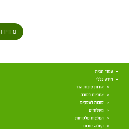
מחירון
עמוד הבית
מידע כללי
אודות סוכות הדר
אחריות לסוכה
סוכות לעסקים
משלוחים
סידור הלכות ל
המלצות מלקוחות
קטלוג סוכות