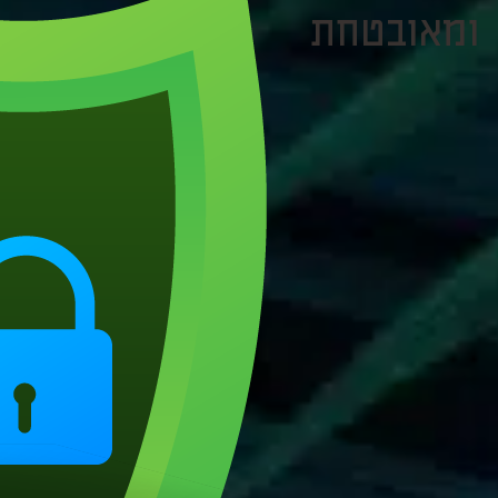
ומאובטחת