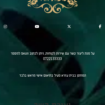
על מנת ליצור קשר עם שירות לקוחות, ניתן לכתוב ווצאפ למספר
0722133333
המחסן בבית עזרא פעיל בתיאום אישי מראש בלבד