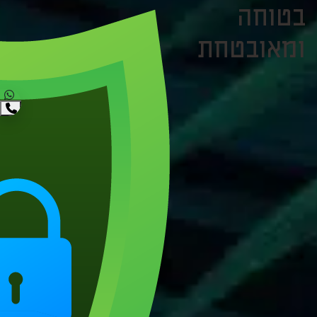
בטוחה
ומאובטחת