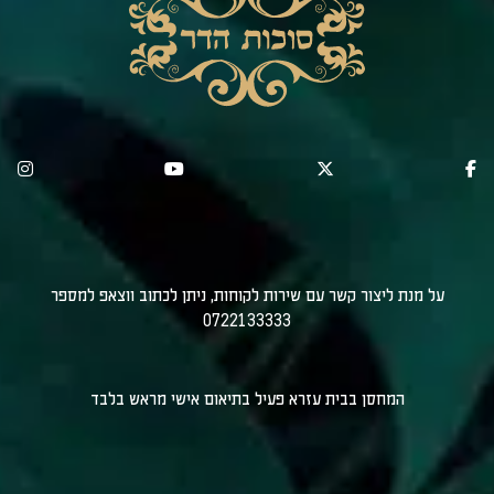
על מנת ליצור קשר עם שירות לקוחות, ניתן לכתוב ווצאפ למספר
0722133333
המחסן בבית עזרא פעיל בתיאום אישי מראש בלבד