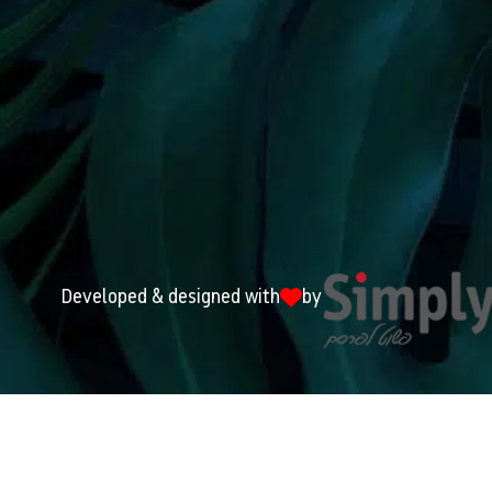
Developed & designed with
by