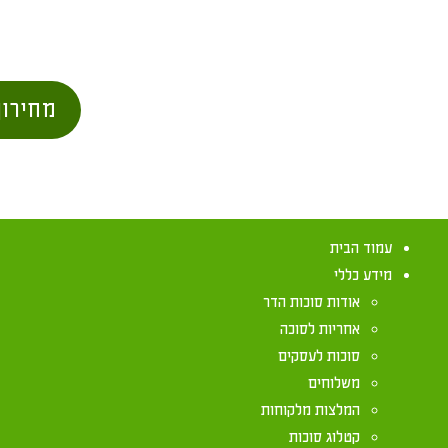
מחירון
עמוד הבית
מידע כללי
אודות סוכות הדר
אחריות לסוכה
סוכות לעסקים
משלוחים
מהו הגובה המק
המלצות מלקוחות
קטלוג סוכות