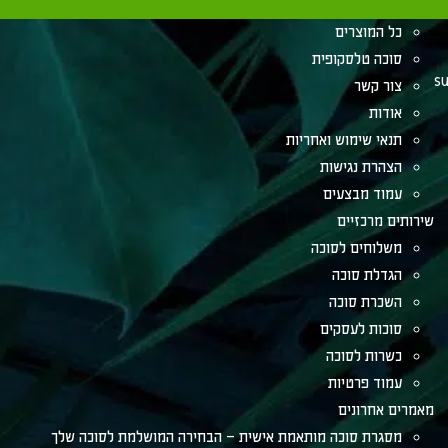
הלכות לסוכה
כל המוצרים
סוכה טלסקופית
su
צור קשר
אודות
תנאי שימוש ואחריות
הצהרת נגישות
עמוד מבצעים
שירותים מרכזיים
משלוחים לסוכה
הגדלת סוכה
השכרת סוכה
סוכות לעסקים
כשרות לסוכה
עמוד פרטיות
מאמרים אחרונים
מסגרת סוכה מותאמת אישית – הבחירה המושלמת לסוכה שלך