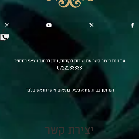
על מנת ליצור קשר עם שירות לקוחות, ניתן לכתוב ווצאפ למספר
0722133333
המחסן בבית עזרא פעיל בתיאום אישי מראש בלבד
יצירת קשר