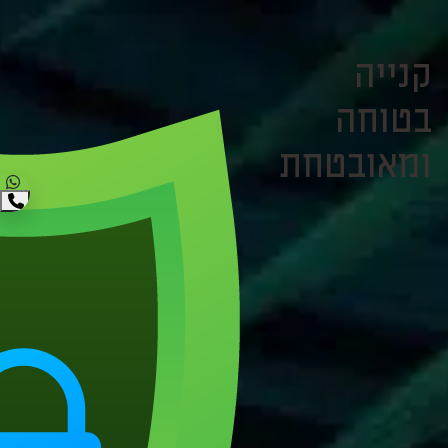
קנייה
בטוחה
ומאובטחת