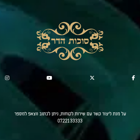
על מנת ליצור קשר עם שירות לקוחות, ניתן לכתוב ווצאפ למספר
0722133333